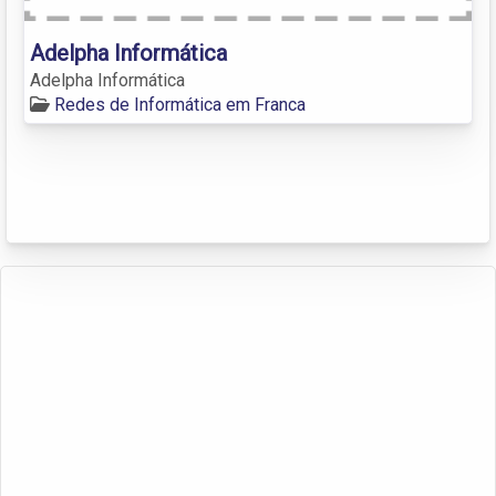
Adelpha Informática
Adelpha Informática
Redes de Informática em Franca