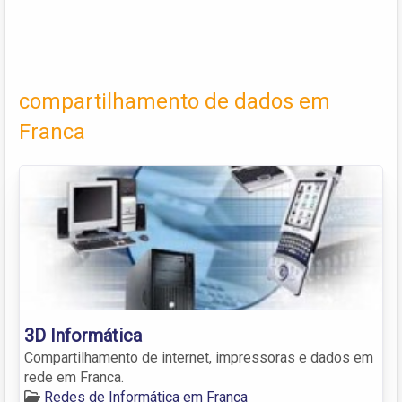
compartilhamento de dados em
Franca
3D Informática
Compartilhamento de internet, impressoras e dados em
rede em Franca.
Redes de Informática em Franca