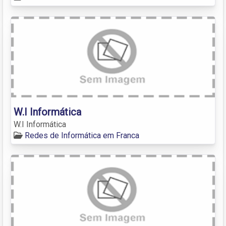
W.I Informática
W.I Informática
Redes de Informática em Franca