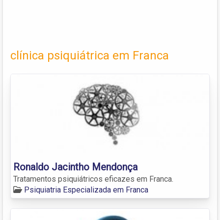
clínica psiquiátrica em Franca
Ronaldo Jacintho Mendonça
Tratamentos psiquiátricos eficazes em Franca.
Psiquiatria Especializada em Franca