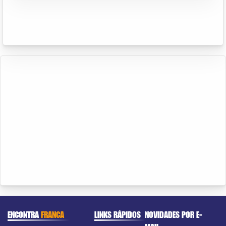
ENCONTRA
FRANCA
LINKS RÁPIDOS
NOVIDADES POR E-