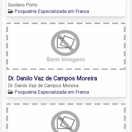
Gustavo Porto
Psiquiatria Especializada em Franca
Dr. Danilo Vaz de Campos Moreira
Dr. Danilo Vaz de Campos Moreira
Psiquiatria Especializada em Franca