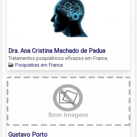
Dra. Ana Cristina Machado de Padua
Tratamentos psiquiátricos eficazes em Franca.
Psiquiatras em Franca
Gustavo Porto