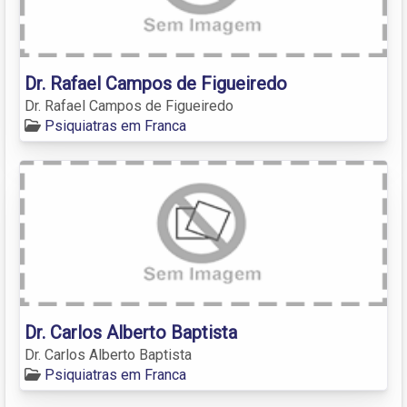
Dr. Rafael Campos de Figueiredo
Dr. Rafael Campos de Figueiredo
Psiquiatras em Franca
Dr. Carlos Alberto Baptista
Dr. Carlos Alberto Baptista
Psiquiatras em Franca