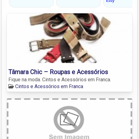
Tâmara Chic – Roupas e Acessórios
Fique na moda. Cintos e Acessórios em Franca.
Cintos e Acessórios em Franca