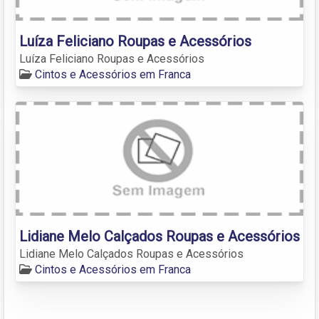
Luíza Feliciano Roupas e Acessórios
Luíza Feliciano Roupas e Acessórios
Cintos e Acessórios em Franca
Lidiane Melo Calçados Roupas e Acessórios
Lidiane Melo Calçados Roupas e Acessórios
Cintos e Acessórios em Franca