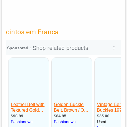
cintos em Franca