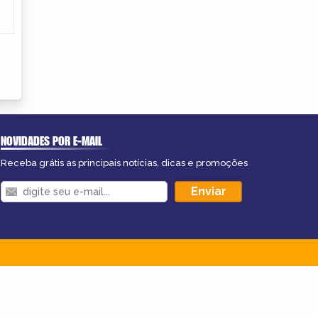
NOVIDADES POR E-MAIL
Receba grátis as principais notícias, dicas e promoções