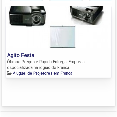
Agito Festa
Ótimos Preços e Rápida Entrega. Empresa
especializada na região de Franca.
Aluguel de Projetores em Franca