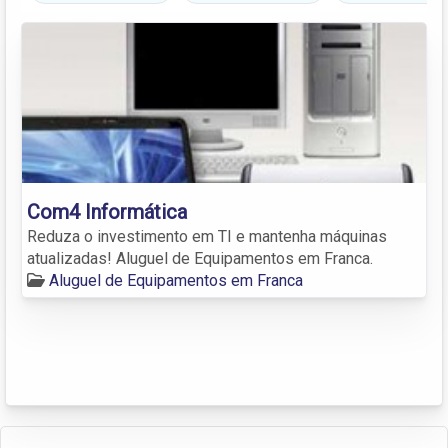
Com4 Informática
Reduza o investimento em TI e mantenha máquinas
atualizadas! Aluguel de Equipamentos em Franca.
Aluguel de Equipamentos em Franca