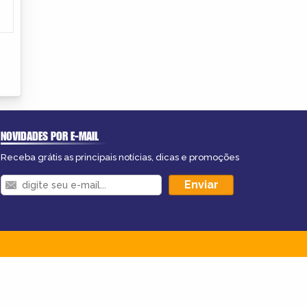
NOVIDADES POR E-MAIL
Receba grátis as principais notícias, dicas e promoções