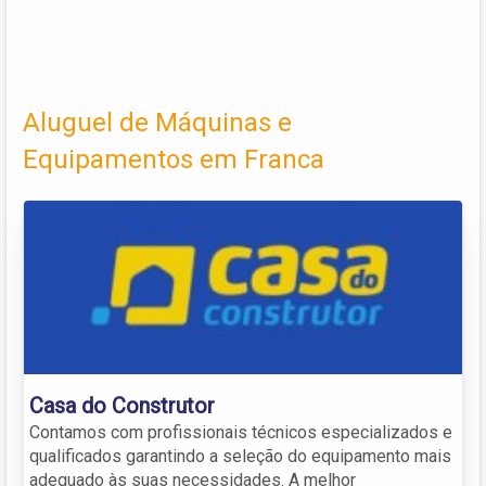
Aluguel de Máquinas e
Equipamentos em Franca
Casa do Construtor
Contamos com profissionais técnicos especializados e
qualificados garantindo a seleção do equipamento mais
adequado às suas necessidades. A melhor