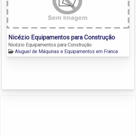
Nicézio Equipamentos para Construção
Nicézio Equipamentos para Construção
Aluguel de Máquinas e Equipamentos em Franca