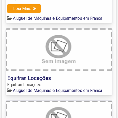
Leia Mais
Aluguel de Máquinas e Equipamentos em Franca
Equifran Locações
Equifran Locações
Aluguel de Máquinas e Equipamentos em Franca