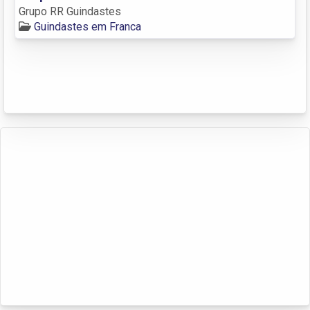
Grupo RR Guindastes
Guindastes em Franca