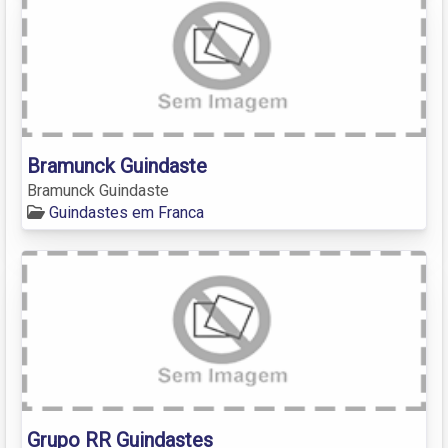
Bramunck Guindaste
Bramunck Guindaste
Guindastes em Franca
Grupo RR Guindastes