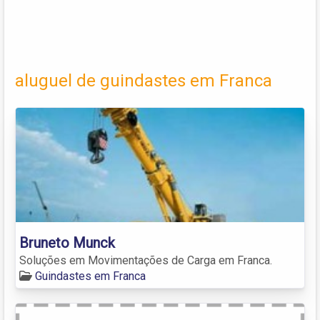
aluguel de guindastes em Franca
Bruneto Munck
Soluções em Movimentações de Carga em Franca.
Guindastes em Franca