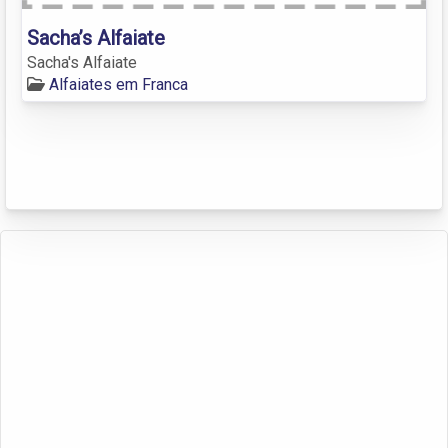
Sacha’s Alfaiate
Sacha's Alfaiate
Alfaiates em Franca