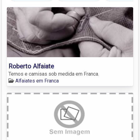
Roberto Alfaiate
Ternos e camisas sob medida em Franca.
Alfaiates em Franca