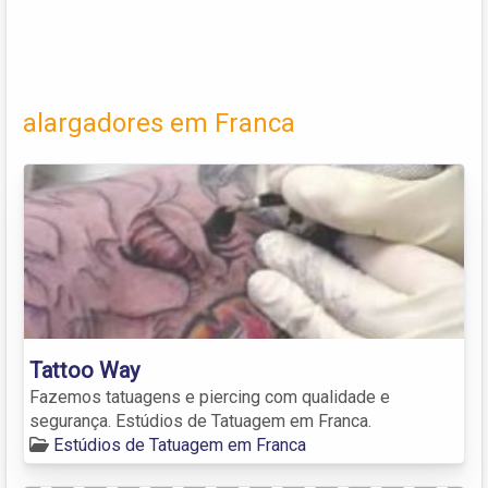
alargadores em Franca
Tattoo Way
Fazemos tatuagens e piercing com qualidade e
segurança. Estúdios de Tatuagem em Franca.
Estúdios de Tatuagem em Franca