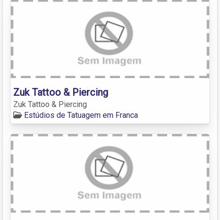
Zuk Tattoo & Piercing
Zuk Tattoo & Piercing
Estúdios de Tatuagem em Franca