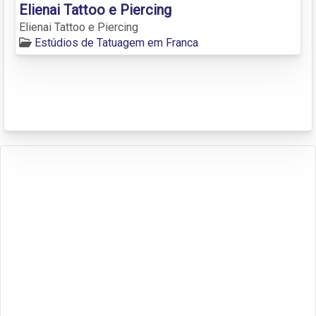
Elienai Tattoo e Piercing
Elienai Tattoo e Piercing
Estúdios de Tatuagem em Franca