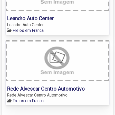
Leandro Auto Center
Leandro Auto Center
Freios em Franca
Rede Alvescar Centro Automotivo
Rede Alvescar Centro Automotivo
Freios em Franca