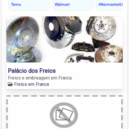
Palácio dos Freios
Freios e embreagem em Franca.
Freios em Franca