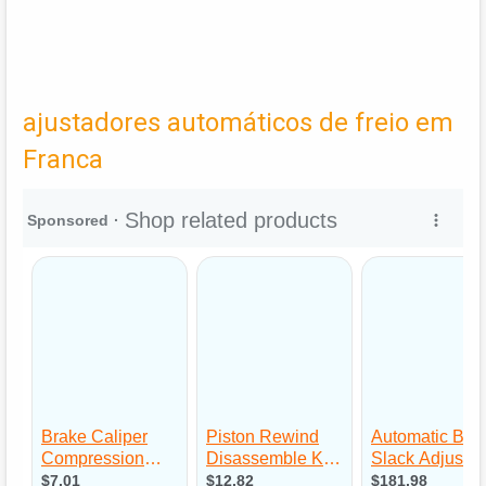
ajustadores automáticos de freio em
Franca