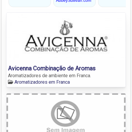
Avicenna Combinação de Aromas
Aromatizadores de ambiente em Franca.
Aromatizadores em Franca