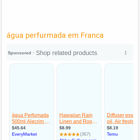
água perfurmada em Franca