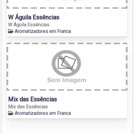
W Águila Essências
W Águila Essências
Aromatizadores em Franca
Mix das Essências
Mix das Essências
Aromatizadores em Franca