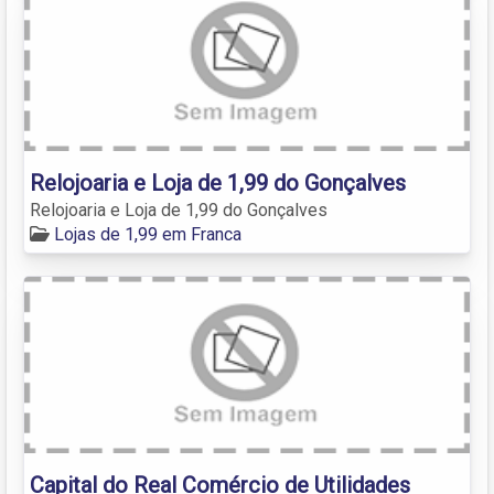
Relojoaria e Loja de 1,99 do Gonçalves
Relojoaria e Loja de 1,99 do Gonçalves
Lojas de 1,99 em Franca
Capital do Real Comércio de Utilidades