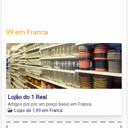
99 em Franca
Lojão do 1 Real
Artigos por por um preço baixo em Franca.
Lojas de 1,99 em Franca