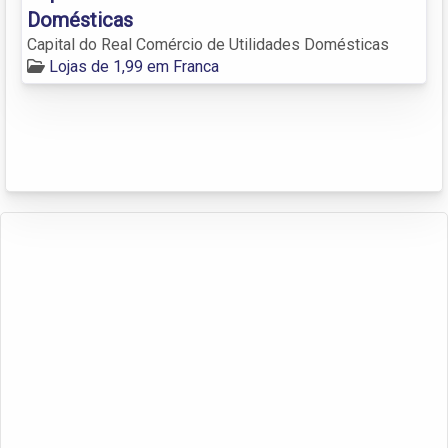
Domésticas
Capital do Real Comércio de Utilidades Domésticas
Lojas de 1,99 em Franca